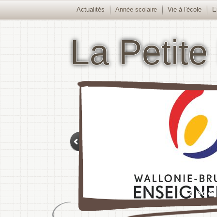
Actualités
Année scolaire
Vie à l'école
E
La Petite