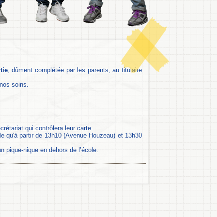
tie
, dûment complétée par les parents, au titulaire
 nos soins.
crétariat qui contrôlera leur carte
.
cole qu'à partir de 13h10 (Avenue Houzeau) et 13h30
un pique-nique en dehors de l’école.